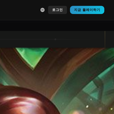
로그인
지금 플레이하기