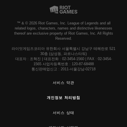
™ & © 2026 Riot Games, Inc. League of Legends and all
related logos, characters, names and distinctive likenesses
thereof are exclusive property of Riot Games, Inc. All Rights
Reserved.
라이엇게임즈코리아 유한회사 서울특별시 강남구 테헤란로 521
30층 (삼성동, 파르나스타워)
대표자 : 조혁진 | 대표전화 : 02-3454-1560 | FAX : 02-3454-
1565 사업자등록번호 : 120-87-68488
통신판매업신고 : 2011-서울강남-02718
서비스 약관
개인정보 처리방침
서비스 상태