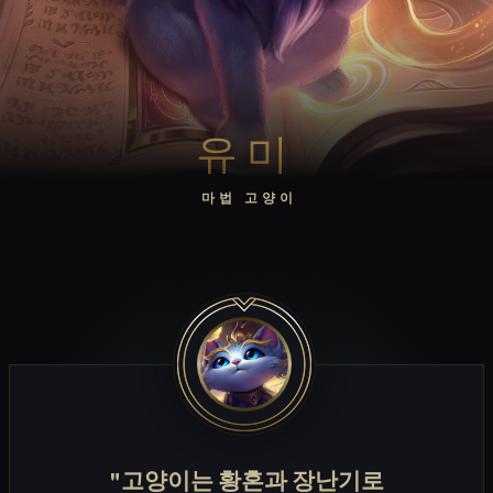
유미
마법 고양이
"고양이는 황혼과 장난기로