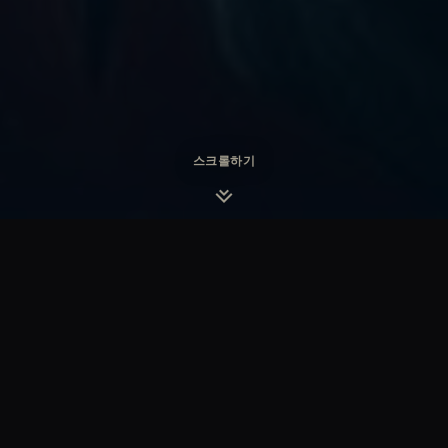
스크롤하기