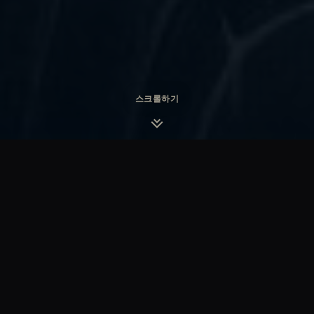
스크롤하기