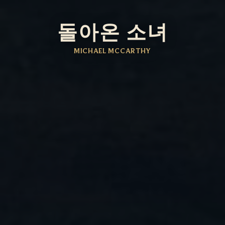
돌아온 소녀
MICHAEL MCCARTHY