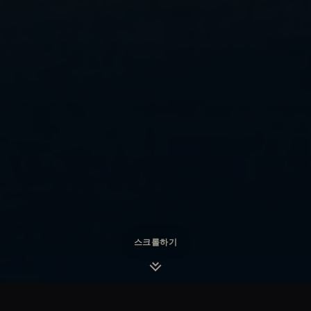
스크롤하기