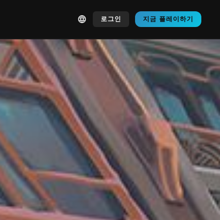
로그인
지금 플레이하기