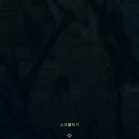
스크롤하기