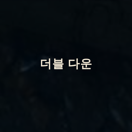
더블 다운