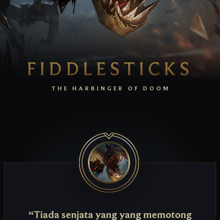
FIDDLESTICKS
THE HARBINGER OF DOOM
“Tiada senjata yang yang memotong