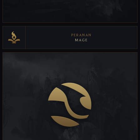
PERANAN
MAGE