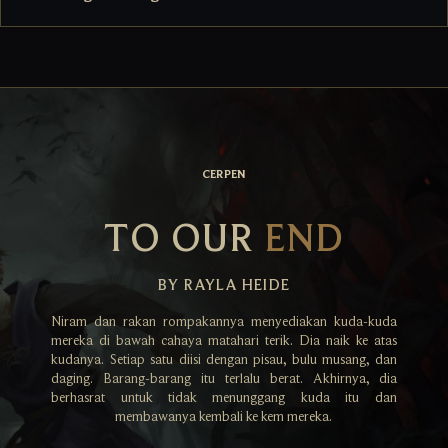
CERPEN
TO OUR
END
BY RAYLA HEIDE
Niram dan rakan rompakannya menyediakan kuda-kuda
mereka di bawah cahaya matahari terik. Dia naik ke atas
kudanya. Setiap satu diisi dengan pisau, bulu musang, dan
daging. Barang-barang itu terlalu berat. Akhirnya, dia
berhasrat untuk tidak menunggang kuda itu dan
membawanya kembali ke kem mereka.