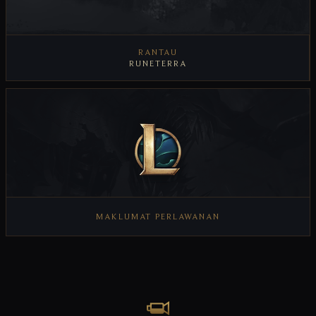
RANTAU
RUNETERRA
MAKLUMAT PERLAWANAN
LIHAT MAKLUMAT PERLAWANAN