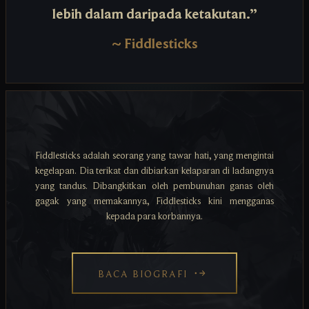
lebih dalam daripada ketakutan.”
~
Fiddlesticks
Fiddlesticks adalah seorang yang tawar hati, yang mengintai
kegelapan. Dia terikat dan dibiarkan kelaparan di ladangnya
yang tandus. Dibangkitkan oleh pembunuhan ganas oleh
gagak yang memakannya, Fiddlesticks kini mengganas
kepada para korbannya.
BACA BIOGRAFI