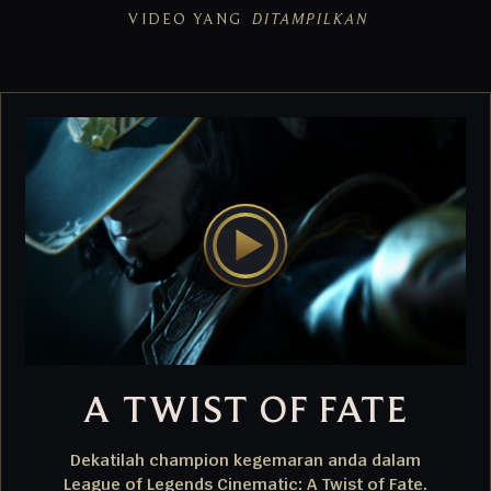
VIDEO YANG
DITAMPILKAN
A TWIST OF FATE
Dekatilah champion kegemaran anda dalam
League of Legends Cinematic: A Twist of Fate.