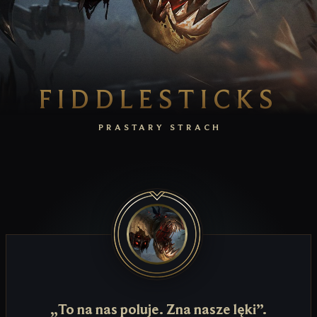
FIDDLESTICKS
PRASTARY STRACH
„To na nas poluje. Zna nasze lęki”.