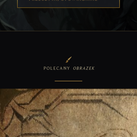
POLECANY
OBRAZEK