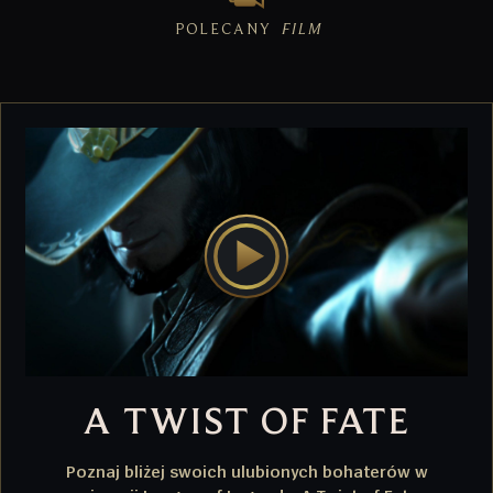
POLECANY
FILM
A TWIST OF FATE
Poznaj bliżej swoich ulubionych bohaterów w