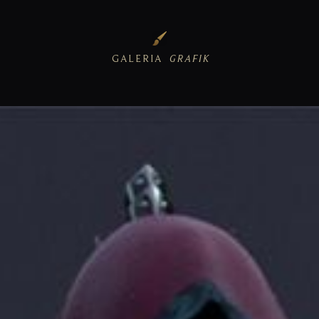
GALERIA
GRAFIK