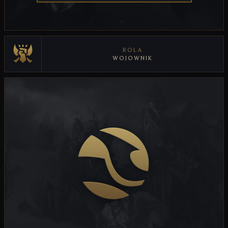
ROLA
WOJOWNIK