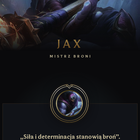
JAX
MISTRZ BRONI
„Siła i determinacja stanowią broń”.