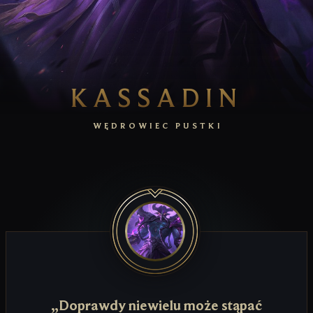
KASSADIN
WĘDROWIEC PUSTKI
„Doprawdy niewielu może stąpać