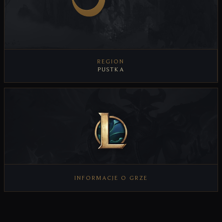
REGION
PUSTKA
WYŚWIETL REGION
INFORMACJE O GRZE
WYŚWIETL INFORMACJE O GRZE