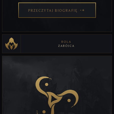
PRZECZYTAJ BIOGRAFIĘ
ROLA
ZABÓJCA