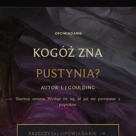
OPOWIADANIE
KOGÓŻ ZNA
PUSTYNIA?
AUTOR: L J GOULDING
Shurima umiera. Wydaje mi się, że już nie powstanie z
popiołów.
PRZECZYTAJ OPOWIADANIE