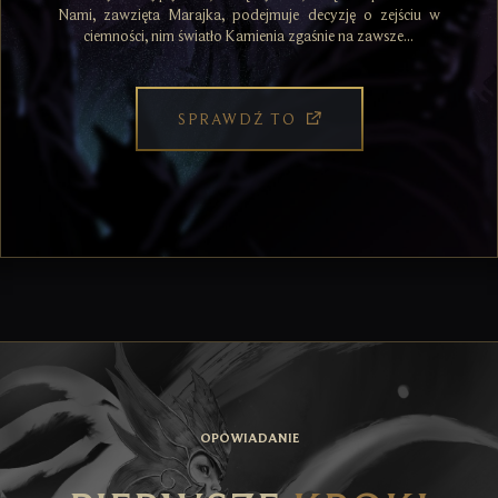
Nami, zawzięta Marajka, podejmuje decyzję o zejściu w
ciemności, nim światło Kamienia zgaśnie na zawsze...
SPRAWDŹ TO
OPOWIADANIE