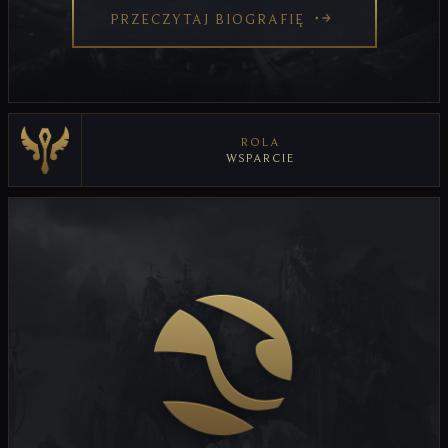
PRZECZYTAJ BIOGRAFIĘ
ROLA
WSPARCIE