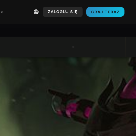
ZALOGUJ SIĘ
GRAJ TERAZ