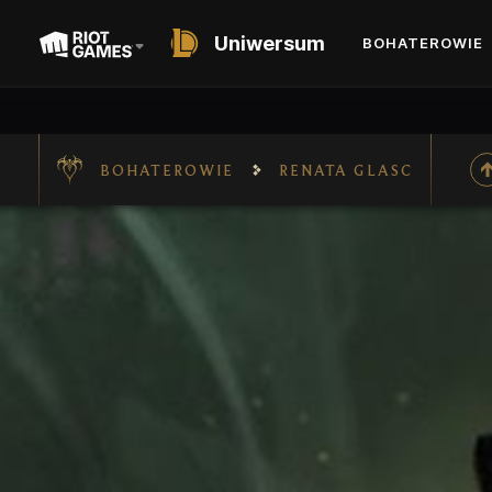
Uniwersum
BOHATEROWIE
BOHATEROWIE
RENATA GLASC