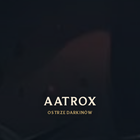
AATROX
OSTRZE DARKINÓW