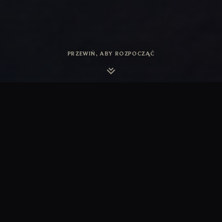
PRZEWIŃ, ABY ROZPOCZĄĆ