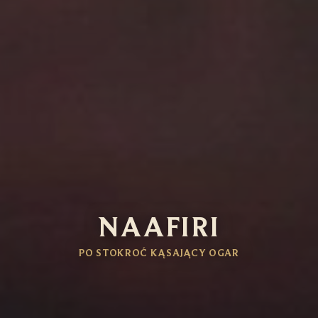
NAAFIRI
PO STOKROĆ KĄSAJĄCY OGAR