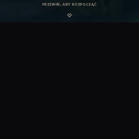
PRZEWIŃ, ABY ROZPOCZĄĆ