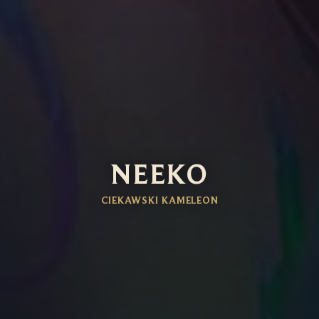
NEEKO
CIEKAWSKI KAMELEON