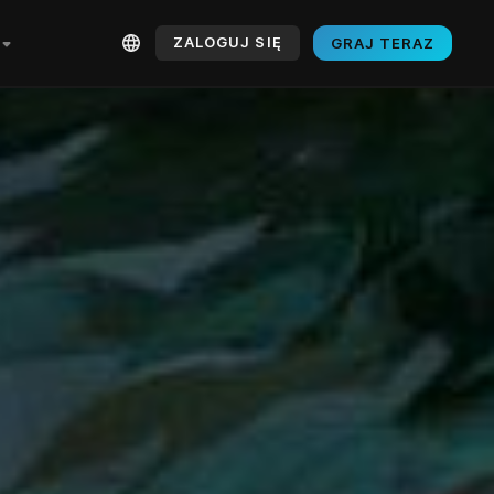
ZALOGUJ SIĘ
GRAJ TERAZ