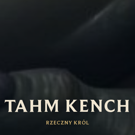
TAHM KENCH
RZECZNY KRÓL