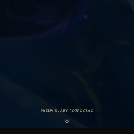
PRZEWIŃ, ABY ROZPOCZĄĆ