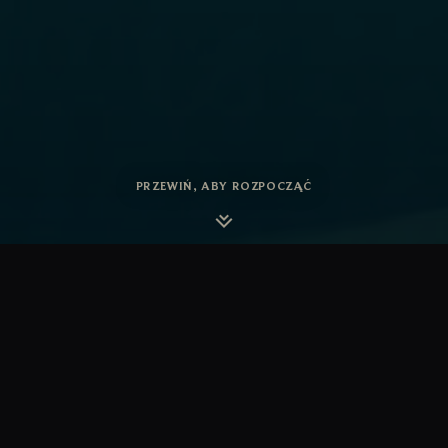
PRZEWIŃ, ABY ROZPOCZĄĆ