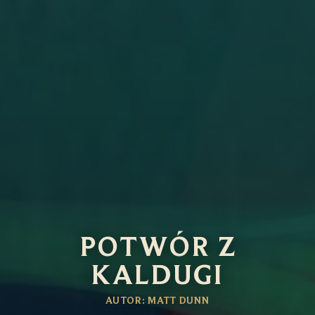
POTWÓR Z
KALDUGI
AUTOR: MATT DUNN