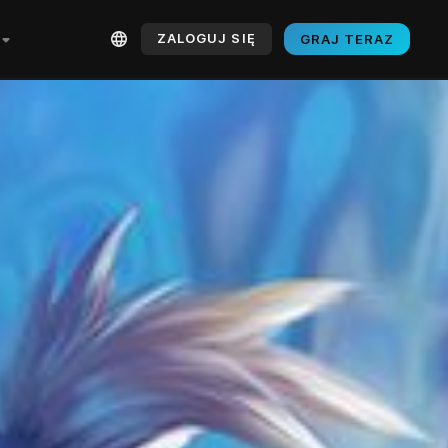
ZALOGUJ SIĘ
GRAJ TERAZ