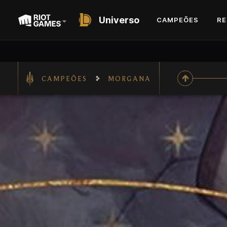
Universo
CAMPEÕES
RE
CAMPEÕES
MORGANA