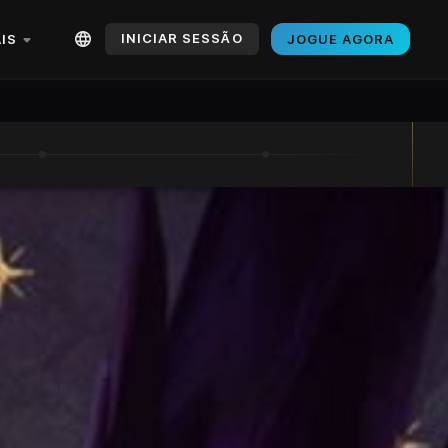
INICIAR SESSÃO
IS
JOGUE AGORA