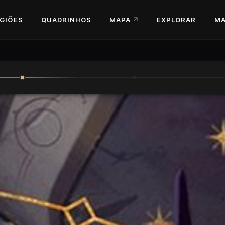
GIÕES
QUADRINHOS
MAPA
EXPLORAR
MA