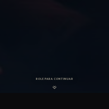
ROLE PARA CONTINUAR