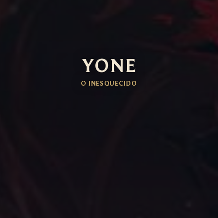
YONE
O INESQUECIDO