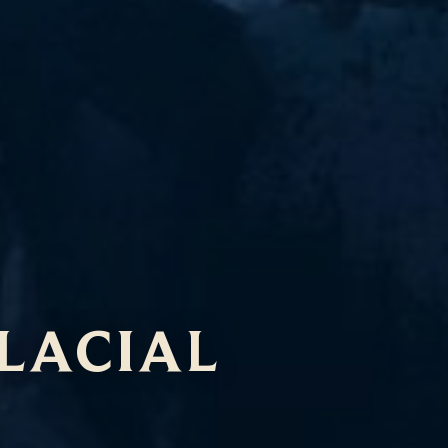
LACIAL