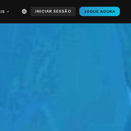
INICIAR SESSÃO
IS
JOGUE AGORA