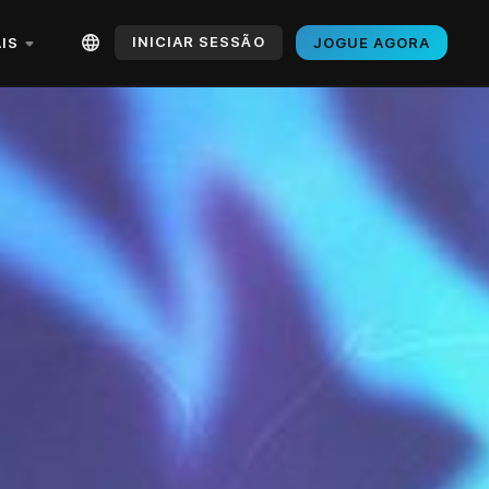
INICIAR SESSÃO
IS
JOGUE AGORA