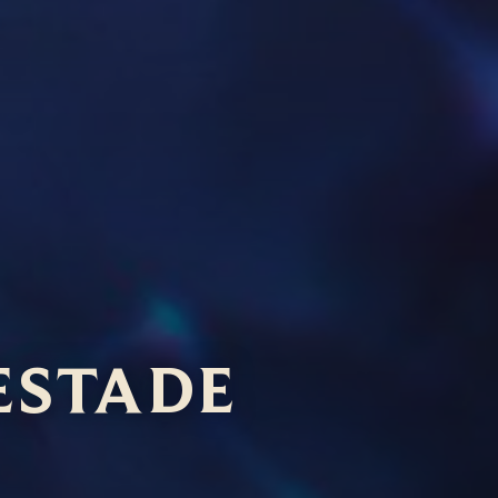
ESTADE