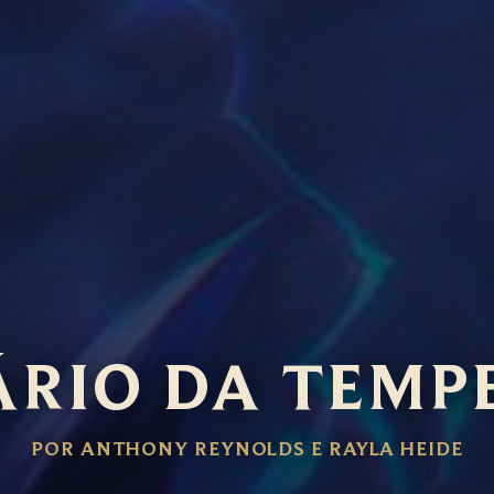
ÁRIO DA TEMP
POR ANTHONY REYNOLDS E RAYLA HEIDE