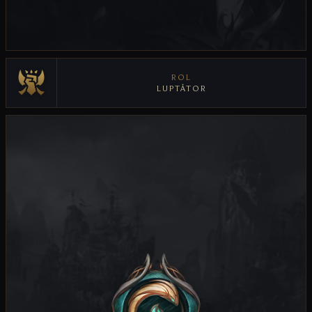
ROL
LUPTĂTOR