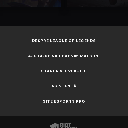
AFLĂ MAI MULTE
AFLĂ MAI MULTE
DESPRE LEAGUE OF LEGENDS
AJUTĂ-NE SĂ DEVENIM MAI BUNI
STAREA SERVERULUI
ASISTENȚĂ
SITE ESPORTS PRO