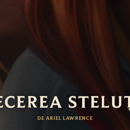
ECEREA STELU
DE ARIEL LAWRENCE