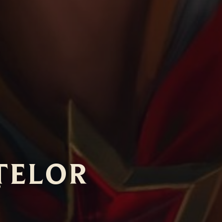
ȚELOR