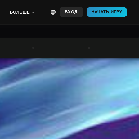
ВХОД
НАЧАТЬ ИГРУ
БОЛЬШЕ