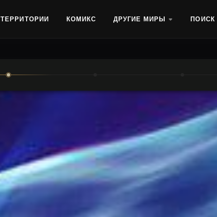
ТЕРРИТОРИИ
КОМИКС
ДРУГИЕ МИРЫ
ПОИСК