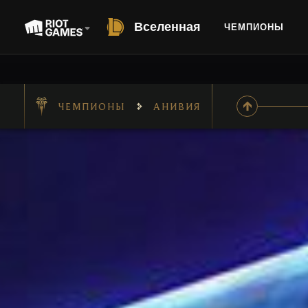
Вселенная
ЧЕМПИОНЫ
ЧЕМПИОНЫ
АНИВИЯ