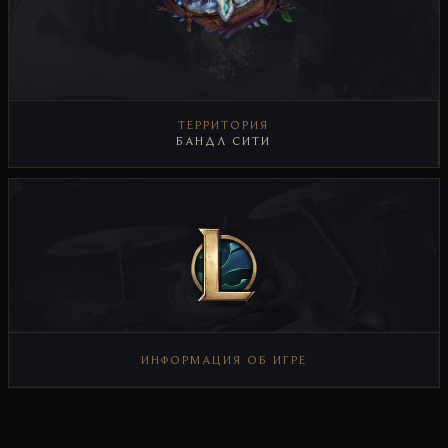
ТЕРРИТОРИЯ
БАНДЛ СИТИ
ИНФОРМАЦИЯ О ТЕРРИТОРИИ
ИНФОРМАЦИЯ ОБ ИГРЕ
ИНФОРМАЦИЯ ОБ ИГРЕ