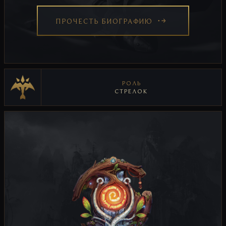
ПРОЧЕСТЬ БИОГРАФИЮ
РОЛЬ
СТРЕЛОК