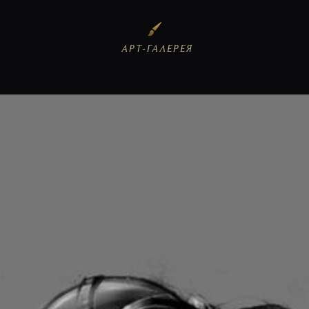
АРТ-ГАЛЕРЕЯ