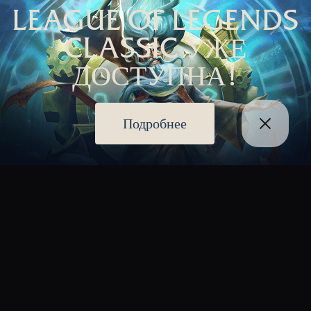
LEAGUE OF LEGENDS
CLASSIC УЖЕ
ДОСТУПНА!
Подробнее