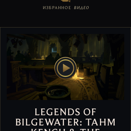
ИЗБРАННОЕ
ВИДЕО
LEGENDS OF
BILGEWATER: TAHM