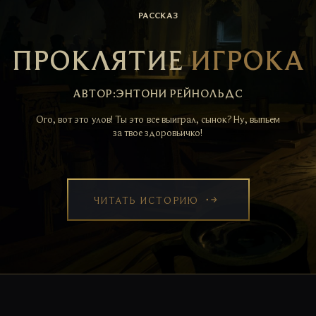
РАССКАЗ
ПРОКЛЯТИЕ
ИГРОКА
АВТОР:ЭНТОНИ РЕЙНОЛЬДС
Ого, вот это улов! Ты это все выиграл, сынок? Ну, выпьем
за твое здоровьичко!
ЧИТАТЬ ИСТОРИЮ