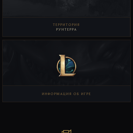
ТЕРРИТОРИЯ
РУНТЕРРА
ИНФОРМАЦИЯ ОБ ИГРЕ
ИНФОРМАЦИЯ ОБ ИГРЕ