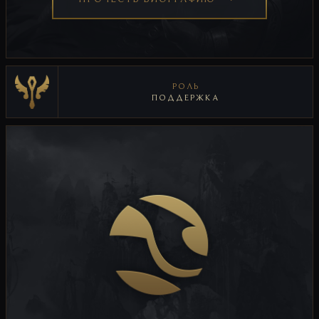
РОЛЬ
ПОДДЕРЖКА