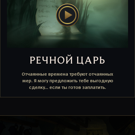
РЕЧНОЙ ЦАРЬ
Отчаянные времена требуют отчаянных
мер. Я могу предложить тебе выгодную
сделку... если ты готов заплатить.