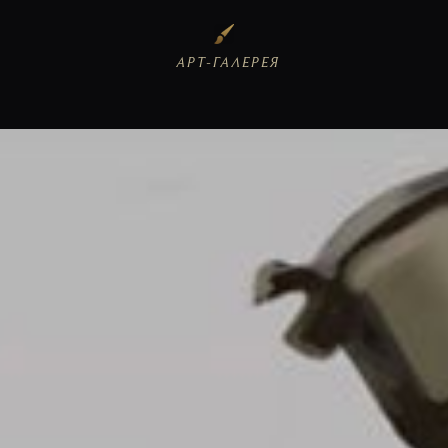
АРТ-ГАЛЕРЕЯ