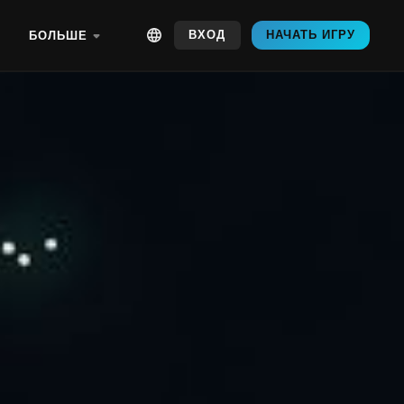
ВХОД
НАЧАТЬ ИГРУ
БОЛЬШЕ