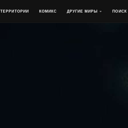
ТЕРРИТОРИИ
КОМИКС
ДРУГИЕ МИРЫ
ПОИСК