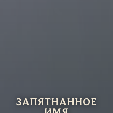
ЗАПЯТНАННОЕ
ИМЯ