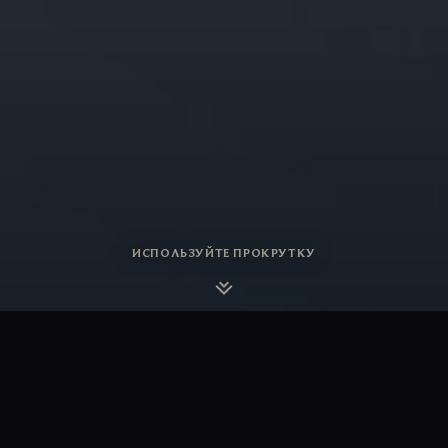
ИСПОЛЬЗУЙТЕ ПРОКРУТКУ