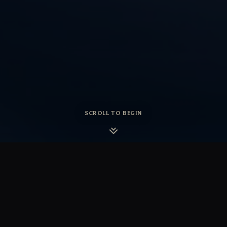
SCROLL TO BEGIN