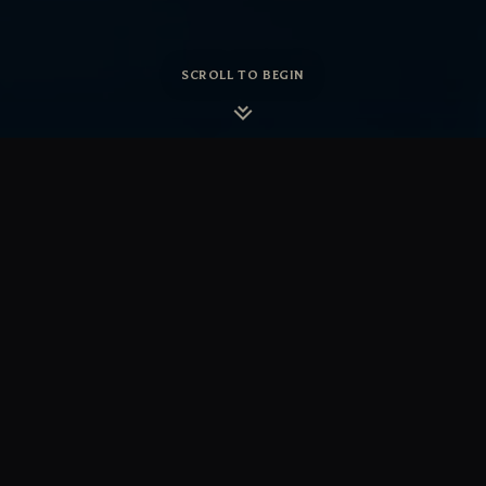
SCROLL TO BEGIN