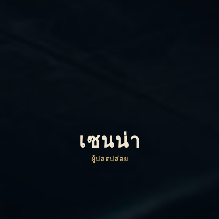
เซนน่า
ผู้ปลดปล่อย