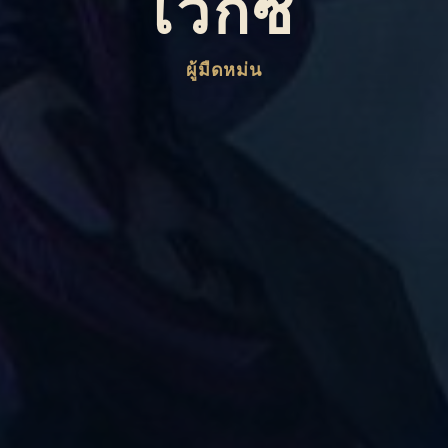
เว็กซ์
ผู้มืดหม่น