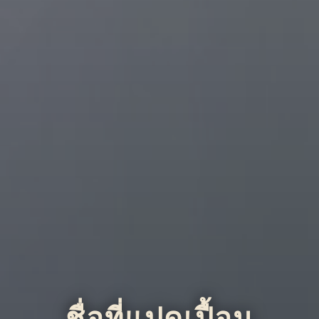
ชื่อที่แปดเปื้อน