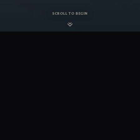
SCROLL TO BEGIN