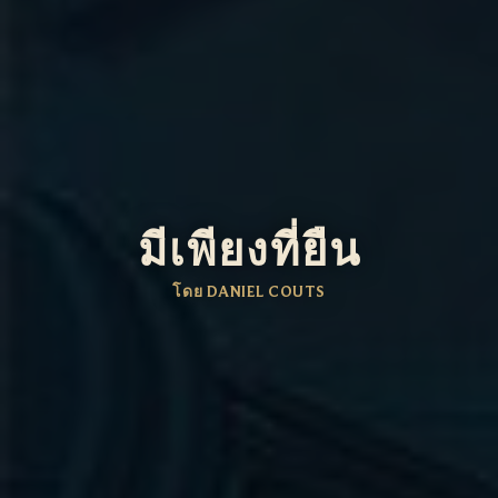
มีเพียงที่ยืน
โดย DANIEL COUTS