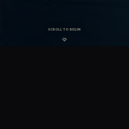
SCROLL TO BEGIN