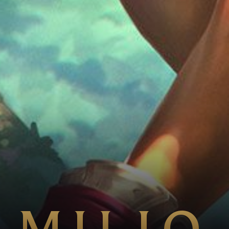
MILIO