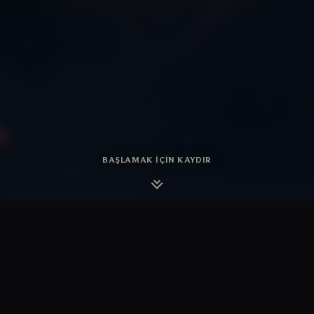
BAŞLAMAK İÇIN KAYDIR