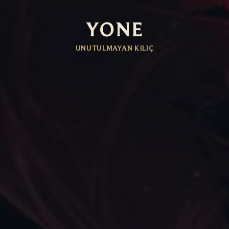
YONE
UNUTULMAYAN KILIÇ