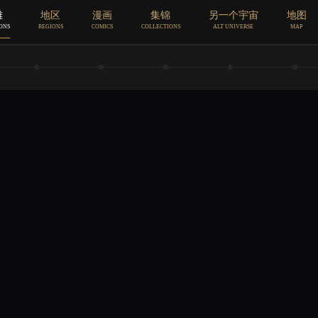
雄
地区
漫画
集锦
另一个宇宙
地图
ONS
REGIONS
COMICS
COLLECTIONS
ALT UNIVERSE
MAP