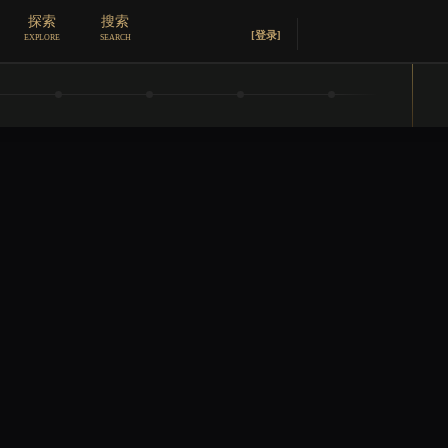
探索
搜索
[登录]
EXPLORE
SEARCH