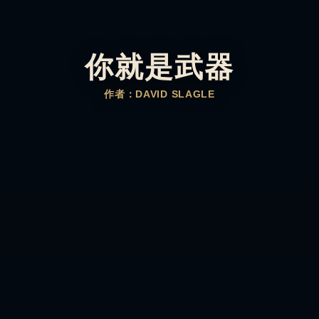
你就是武器
作者：DAVID SLAGLE