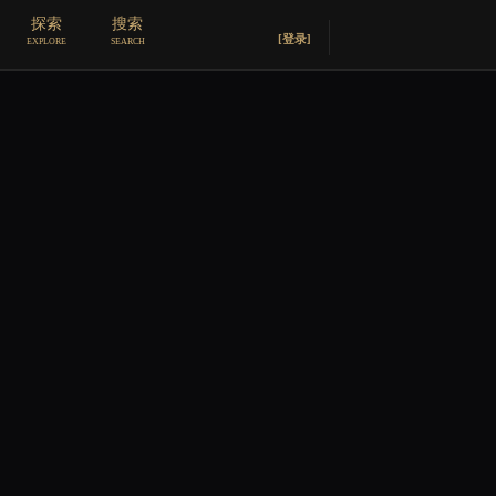
探索
搜索
[登录]
EXPLORE
SEARCH