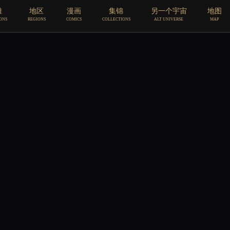
雄
地区
漫画
集锦
另一个宇宙
地图
ONS
REGIONS
COMICS
COLLECTIONS
ALT UNIVERSE
MAP