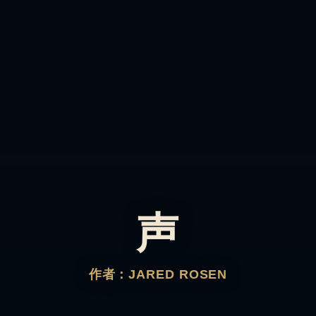
声
作者：JARED ROSEN