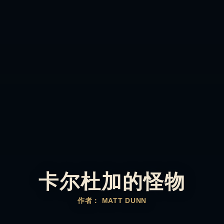
卡尔杜加的怪物
作者： MATT DUNN