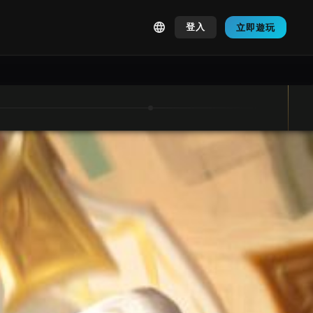
登入
立即遊玩